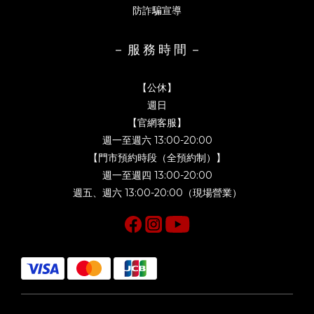
防詐騙宣導
－ 服 務 時 間 －
【公休】
週日
【官網客服】
週一至週六 13:00-20:00
【門市預約時段（全預約制）】
週一至週四 13:00-20:00
週五、週六 13:00-20:00（現場營業）