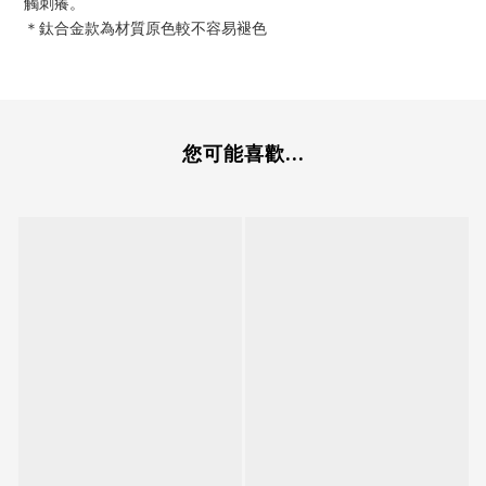
觸刺癢。
＊鈦合金款為材質原色較不容易褪色
您可能喜歡...