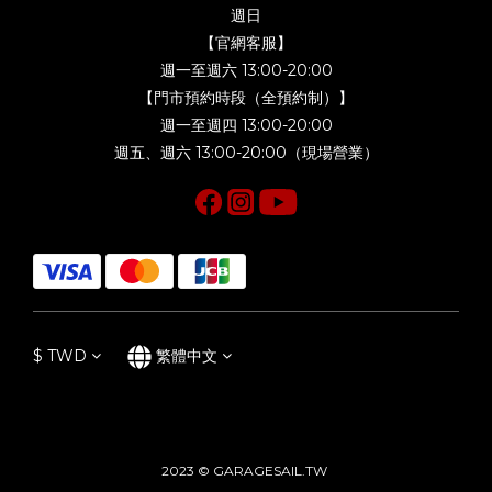
週日
【官網客服】
週一至週六 13:00-20:00
【門市預約時段（全預約制）】
週一至週四 13:00-20:00
週五、週六 13:00-20:00（現場營業）
$
TWD
繁體中文
2023 © GARAGESAIL.TW