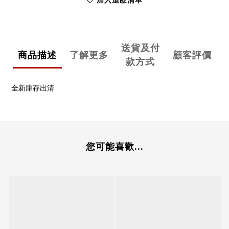
加入追蹤清單
送貨及付
商品描述
了解更多
顧客評價
款方式
全新庫存出清
您可能喜歡...