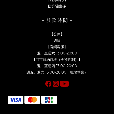
防詐騙宣導
－ 服 務 時 間 －
【公休】
週日
【官網客服】
週一至週六 13:00-20:00
【門市預約時段（全預約制）】
週一至週四 13:00-20:00
週五、週六 13:00-20:00（現場營業）