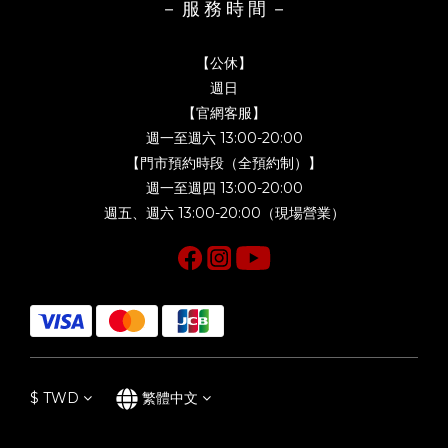
－ 服 務 時 間 －
【公休】
週日
【官網客服】
週一至週六 13:00-20:00
【門市預約時段（全預約制）】
週一至週四 13:00-20:00
週五、週六 13:00-20:00（現場營業）
$
TWD
繁體中文