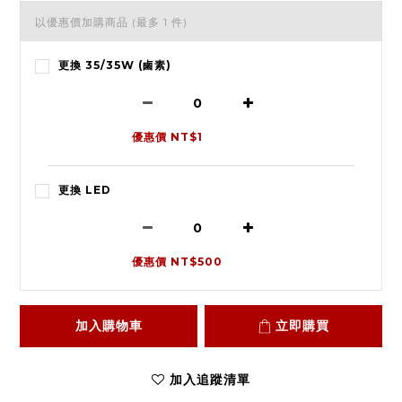
以優惠價加購商品
(最多 1 件)
更換 35/35W (鹵素)
優惠價 NT$1
更換 LED
優惠價 NT$500
加入購物車
立即購買
加入追蹤清單