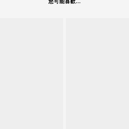
您可能喜歡...