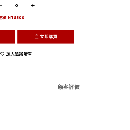
惠價 NT$500
立即購買
加入追蹤清單
顧客評價