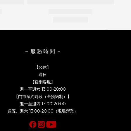
－ 服 務 時 間 －
【公休】
週日
【官網客服】
週一至週六 13:00-20:00
【門市預約時段（全預約制）】
週一至週四 13:00-20:00
週五、週六 13:00-20:00（現場營業）