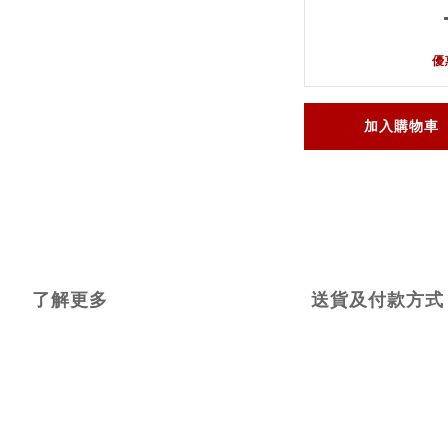
優
加入購物車
了解更多
送貨及付款方式