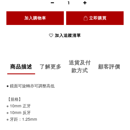
加入購物車
立即購買
加入追蹤清單
送貨及付
商品描述
了解更多
顧客評價
款方式
● 鏡面可旋轉亦可調整高低
【規格】
※ 10mm 正牙
※ 10mm 反牙
※ 牙距：1.25mm