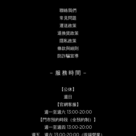
聯絡我們
常見問題
運送政策
退換貨政策
隱私政策
條款與細則
防詐騙宣導
－ 服 務 時 間 －
【公休】
週日
【官網客服】
週一至週六 13:00-20:00
【門市預約時段（全預約制）】
週一至週四 13:00-20:00
週五、週六 13:00-20:00（現場營業）