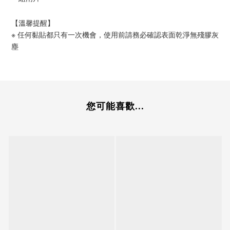
【溫馨提醒】
※ 任何黏貼都只有一次機會，使用前請務必確認表面乾淨無殘膠灰
塵
您可能喜歡...