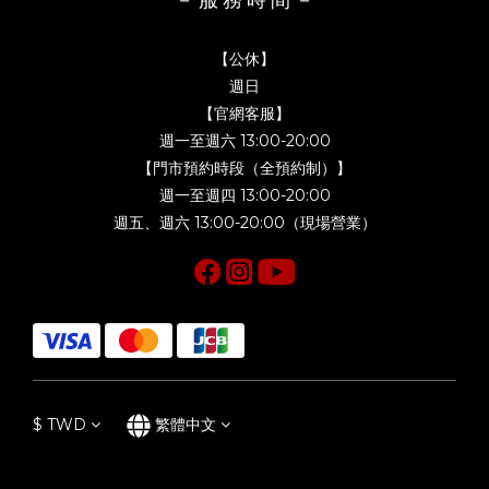
【公休】
週日
【官網客服】
週一至週六 13:00-20:00
【門市預約時段（全預約制）】
週一至週四 13:00-20:00
週五、週六 13:00-20:00（現場營業）
$
TWD
繁體中文