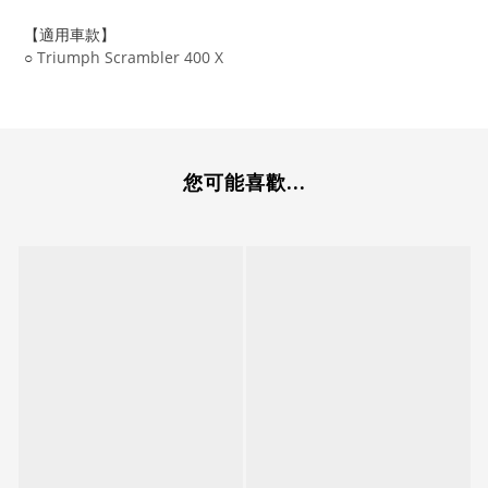
【適用車款】
○
Triumph Scrambler 400 X
您可能喜歡...