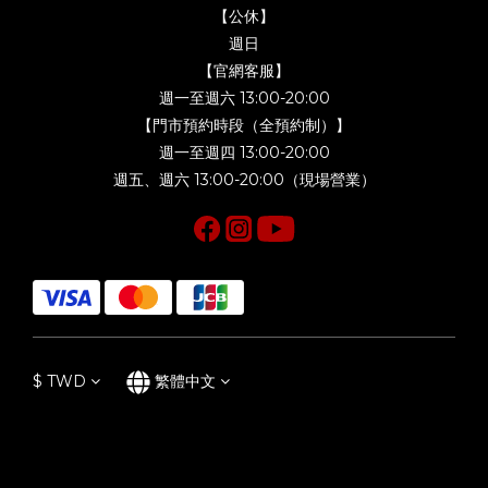
【公休】
週日
【官網客服】
週一至週六 13:00-20:00
【門市預約時段（全預約制）】
週一至週四 13:00-20:00
週五、週六 13:00-20:00（現場營業）
$
TWD
繁體中文