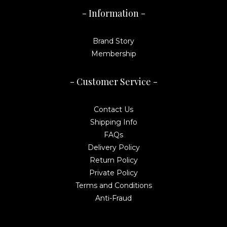
- Information -
Brand Story
Membership
- Customer Service -
Contact Us
Shipping Info
FAQs
Delivery Policy
Return Policy
Private Policy
Terms and Conditions
Anti-Fraud