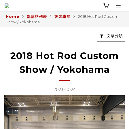
Home
部落格列表
改裝車展
2018 Hot Rod Custom
Show / Yokohama
文章分類
2018 Hot Rod Custom
Show / Yokohama
2023-10-24