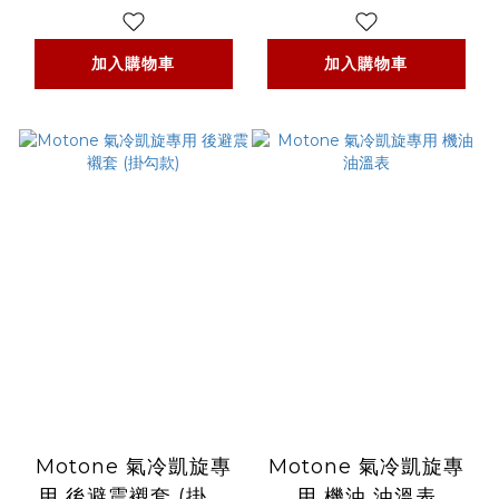
加入購物車
加入購物車
Motone 氣冷凱旋專
Motone 氣冷凱旋專
用 後避震襯套 (掛勾
用 機油 油溫表