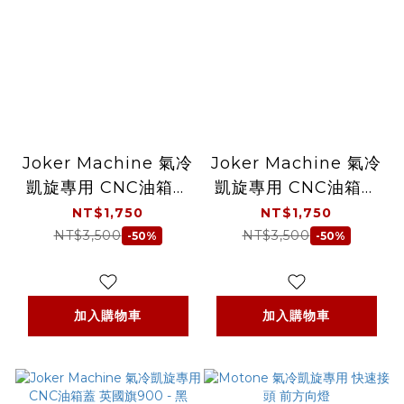
Joker Machine 氣冷
Joker Machine 氣冷
凱旋專用 CNC油箱蓋
凱旋專用 CNC油箱蓋
英國旗900 - 電鍍銀
英國旗 - 黑
NT$1,750
NT$1,750
NT$3,500
NT$3,500
-50%
-50%
加入購物車
加入購物車