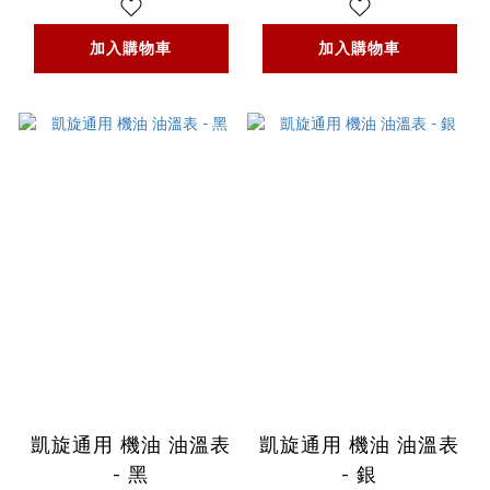
加入購物車
加入購物車
凱旋通用 機油 油溫表
凱旋通用 機油 油溫表
- 黑
- 銀