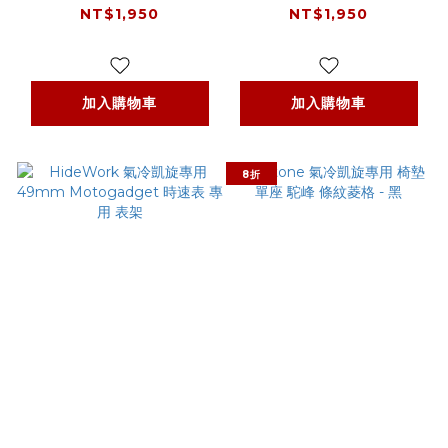
NT$1,950
NT$1,950
加入購物車
加入購物車
8折