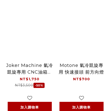
Joker Machine 氣冷
Motone 氣冷凱旋專
凱旋專用 CNC油箱蓋
用 快速接頭 前方向燈
英國旗900 - 黑
NT$1,750
NT$700
NT$3,500
-50%
加入購物車
加入購物車