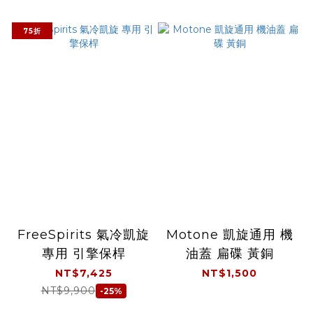
75折
FreeSpirits 氣冷凱旋
Motone 凱旋通用 機
專用 引擎保桿
油蓋 扁碟 黃銅
NT$7,425
NT$1,500
NT$9,900
-25%