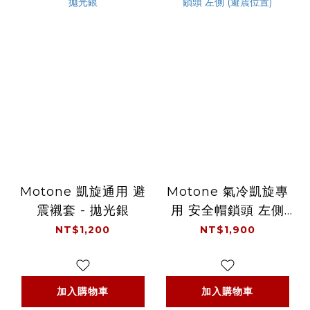
Motone 凱旋通用 避
Motone 氣冷凱旋專
震襯套 - 拋光銀
用 安全帽鎖頭 左側
(避震位置)
NT$1,200
NT$1,900
加入購物車
加入購物車