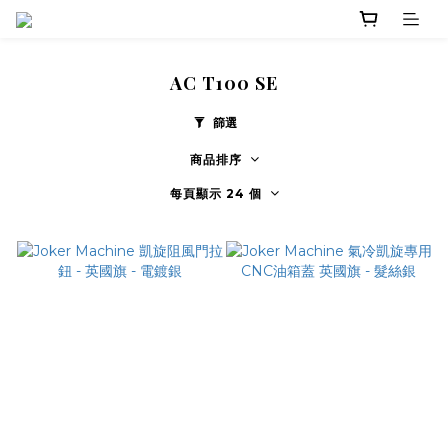
AC T100 SE
篩選
商品排序
每頁顯示 24 個