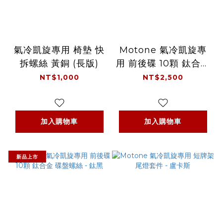
氣冷凱旋專用 椅墊 快
Motone 氣冷凱旋專
拆螺絲 黃銅 (長版)
用 前後碟 10顆 鈦合金
碟盤螺絲 - 原色
NT$1,000
NT$2,500
加入購物車
加入購物車
新品上市