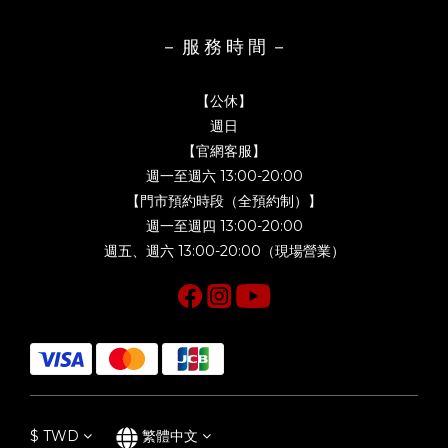
－ 服 務 時 間 －
【公休】
週日
【官網客服】
週一至週六 13:00-20:00
【門市預約時段（全預約制）】
週一至週四 13:00-20:00
週五、週六 13:00-20:00（現場營業）
$
TWD
繁體中文