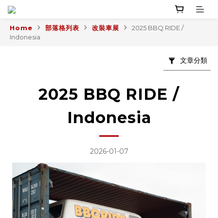
Home
部落格列表
改裝車展
2025 BBQ RIDE /
Indonesia
文章分類
2025 BBQ RIDE /
Indonesia
2026-01-07