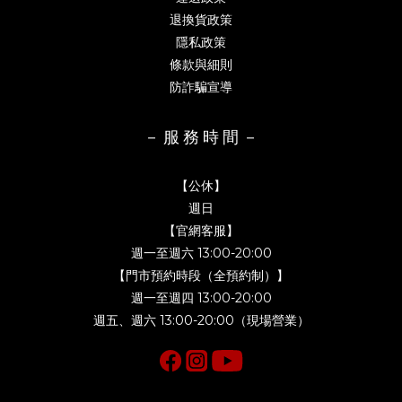
退換貨政策
隱私政策
條款與細則
防詐騙宣導
－ 服 務 時 間 －
【公休】
週日
【官網客服】
週一至週六 13:00-20:00
【門市預約時段（全預約制）】
週一至週四 13:00-20:00
週五、週六 13:00-20:00（現場營業）