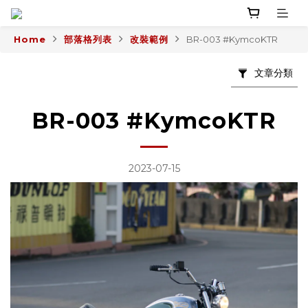
Home
部落格列表
改裝範例
BR-003 #KymcoKTR
文章分類
BR-003 #KymcoKTR
2023-07-15