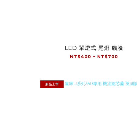
LED 單燈式 尾燈 貓臉
NT$400 ~ NT$700
新品上市