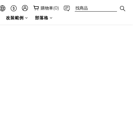
購物車(0)
改裝範例
部落格