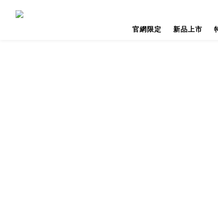
官網限定
新品上市