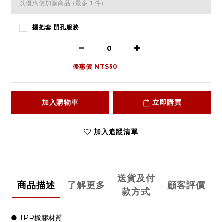
以優惠價加購商品
(最多 1 件)
握把套 開孔服務
優惠價 NT$50
加入購物車
立即購買
加入追蹤清單
送貨及付
商品描述
了解更多
顧客評價
款方式
● TPR橡膠材質