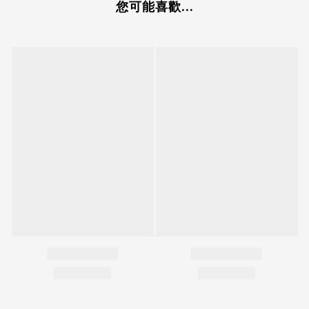
您可能喜歡...