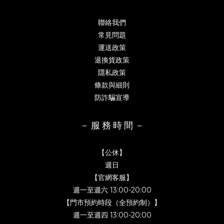
聯絡我們
常見問題
運送政策
退換貨政策
隱私政策
條款與細則
防詐騙宣導
－ 服 務 時 間 －
【公休】
週日
【官網客服】
週一至週六 13:00-20:00
【門市預約時段（全預約制）】
週一至週四 13:00-20:00