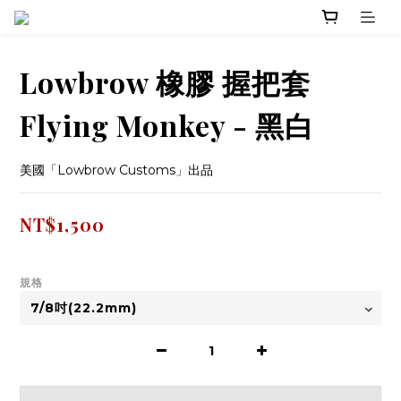
Lowbrow 橡膠 握把套
Flying Monkey - 黑白
美國「Lowbrow Customs」出品
NT$1,500
規格