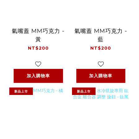
氣嘴蓋 MM巧克力 -
氣嘴蓋 MM巧克力 -
黃
藍
NT$200
NT$200
加入購物車
加入購物車
新品上市
新品上市