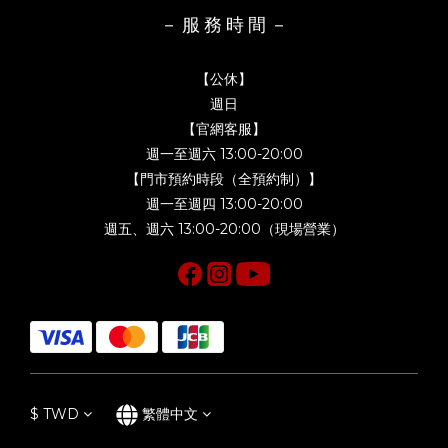
－ 服 務 時 間 －
【公休】
週日
【官網客服】
週一至週六 13:00-20:00
【門市預約時段（全預約制）】
週一至週四 13:00-20:00
週五、週六 13:00-20:00（現場營業）
$
TWD
繁體中文