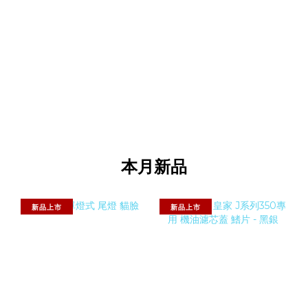
本月新品
新品上市
新品上市