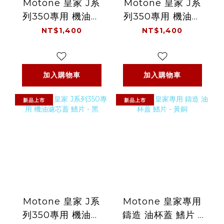
Motone 皇家 J系
Motone 皇家 J系
列350專用 機油濾
列350專用 機油濾
芯蓋 英國旗 - 黑銀
芯蓋 英國旗 - 黑
NT$1,400
NT$1,400
加入購物車
加入購物車
新品上市
新品上市
Motone 皇家 J系
Motone 皇家專用
列350專用 機油濾
鑄造 油杯蓋 鰭片 -