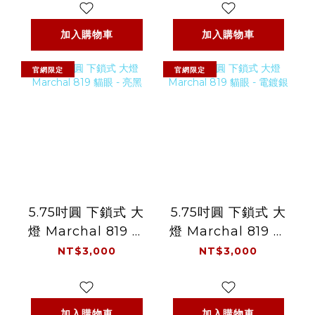
加入購物車
加入購物車
官網限定
官網限定
5.75吋圓 下鎖式 大
5.75吋圓 下鎖式 大
燈 Marchal 819 貓
燈 Marchal 819 貓
眼 - 亮黑
眼 - 電鍍銀
NT$3,000
NT$3,000
加入購物車
加入購物車