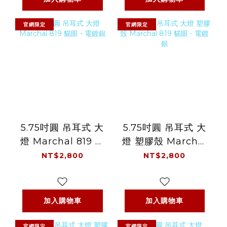
官網限定
官網限定
5.75吋圓 吊耳式 大
5.75吋圓 吊耳式 大
燈 Marchal 819 貓
燈 塑膠殼 Marchal
眼 - 電鍍銀
819 貓眼 - 電鍍銀
NT$2,800
NT$2,800
加入購物車
加入購物車
官網限定
官網限定