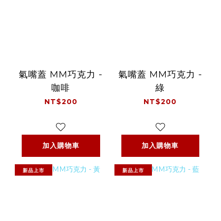
氣嘴蓋 MM巧克力 -
氣嘴蓋 MM巧克力 -
咖啡
綠
NT$200
NT$200
加入購物車
加入購物車
新品上市
新品上市