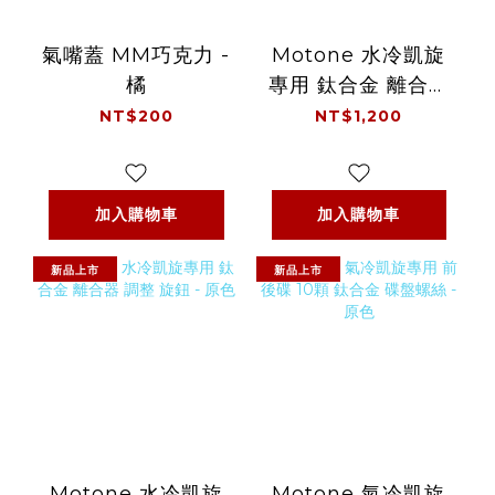
氣嘴蓋 MM巧克力 -
Motone 水冷凱旋
橘
專用 鈦合金 離合器
調整 旋鈕 - 鈦黑
NT$200
NT$1,200
加入購物車
加入購物車
新品上市
新品上市
Motone 水冷凱旋
Motone 氣冷凱旋