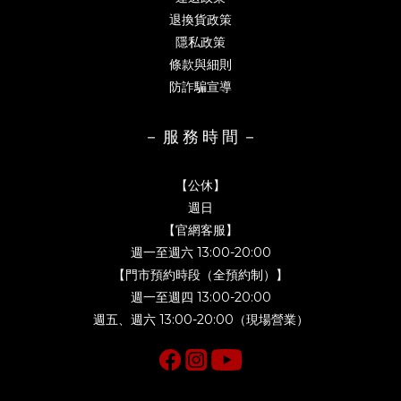
退換貨政策
隱私政策
條款與細則
防詐騙宣導
－ 服 務 時 間 －
【公休】
週日
【官網客服】
週一至週六 13:00-20:00
【門市預約時段（全預約制）】
週一至週四 13:00-20:00
週五、週六 13:00-20:00（現場營業）