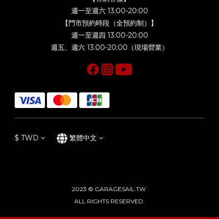
週一至週六 13:00-20:00
【門市預約時段（全預約制）】
週一至週四 13:00-20:00
週五、週六 13:00-20:00（現場營業）
$
TWD
繁體中文
2023 © GARAGESAIL.TW
ALL RIGHTS RESERVED.