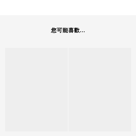
您可能喜歡...