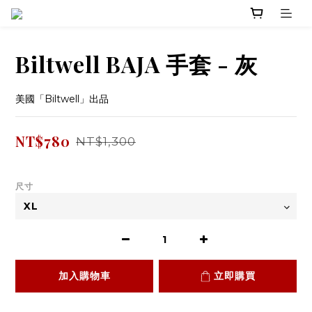
Biltwell BAJA 手套 - 灰
美國「Biltwell」出品
NT$780
NT$1,300
尺寸
加入購物車
立即購買