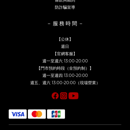
條款與細則
防詐騙宣導
－ 服 務 時 間 －
【公休】
週日
【官網客服】
週一至週六 13:00-20:00
【門市預約時段（全預約制）】
週一至週四 13:00-20:00
週五、週六 13:00-20:00（現場營業）