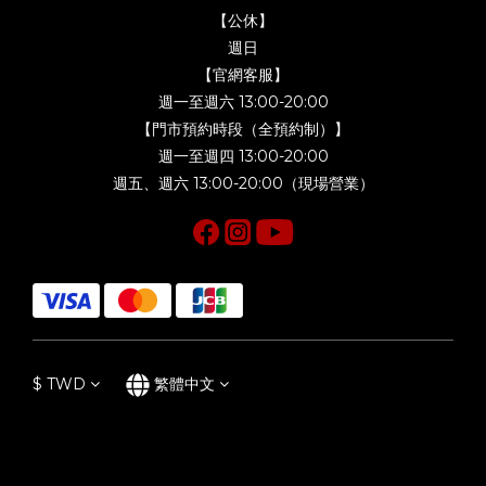
【公休】
週日
【官網客服】
週一至週六 13:00-20:00
【門市預約時段（全預約制）】
週一至週四 13:00-20:00
週五、週六 13:00-20:00（現場營業）
$
TWD
繁體中文