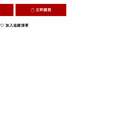
立即購買
加入追蹤清單