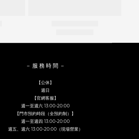
－ 服 務 時 間 －
【公休】
週日
【官網客服】
週一至週六 13:00-20:00
【門市預約時段（全預約制）】
週一至週四 13:00-20:00
週五、週六 13:00-20:00（現場營業）