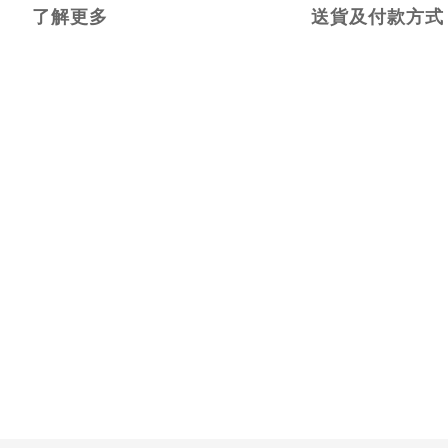
了解更多
送貨及付款方式