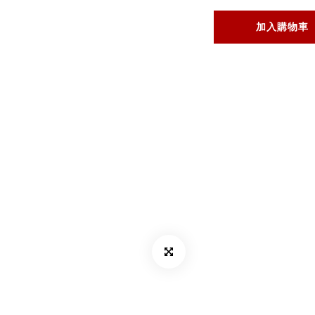
加入購物車