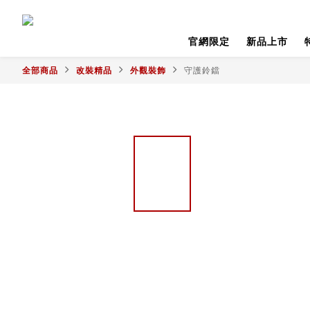
官網限定
新品上市
全部商品
改裝精品
外觀裝飾
守護鈴鐺