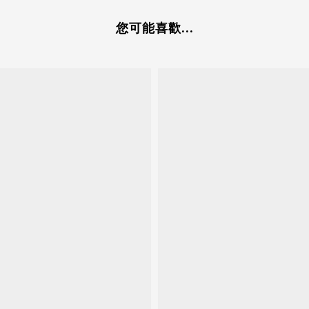
您可能喜歡...