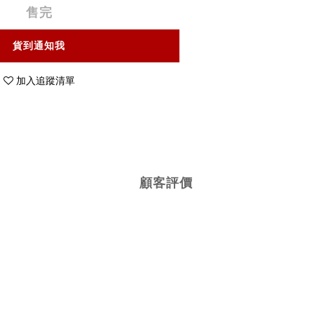
售完
貨到通知我
加入追蹤清單
顧客評價