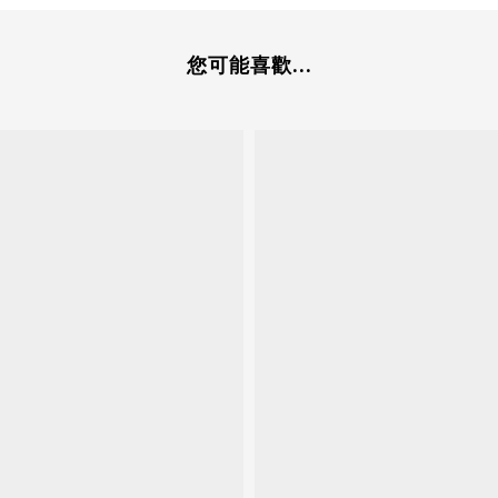
您可能喜歡...