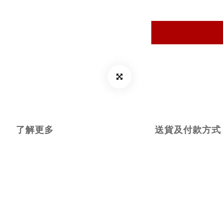
了解更多
送貨及付款方式