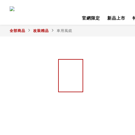
官網限定
新品上市
全部商品
改裝精品
車用風鏡