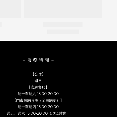
－ 服 務 時 間 －
【公休】
週日
【官網客服】
週一至週六 13:00-20:00
【門市預約時段（全預約制）】
週一至週四 13:00-20:00
週五、週六 13:00-20:00（現場營業）