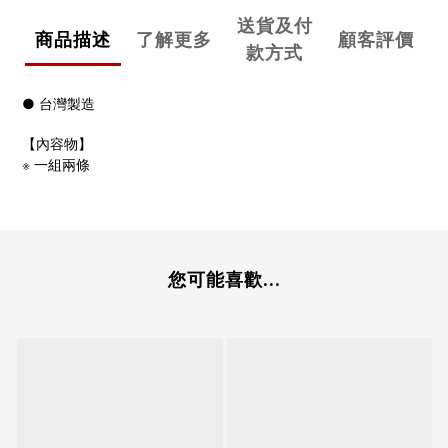
送貨及付
商品描述
了解更多
顧客評價
款方式
● 台灣製造
【內容物】
※
一組兩條
您可能喜歡...