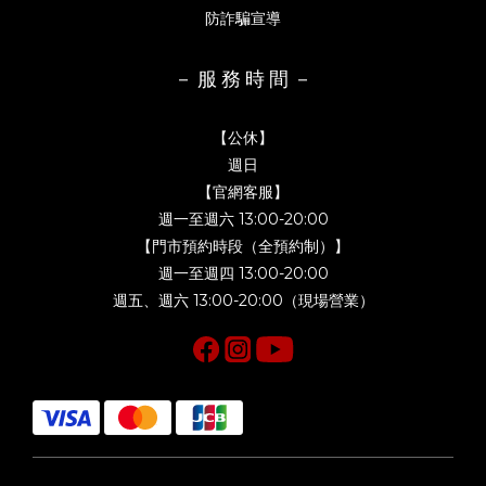
防詐騙宣導
－ 服 務 時 間 －
【公休】
週日
【官網客服】
週一至週六 13:00-20:00
【門市預約時段（全預約制）】
週一至週四 13:00-20:00
週五、週六 13:00-20:00（現場營業）