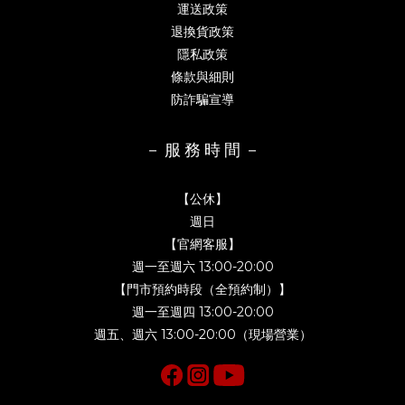
運送政策
退換貨政策
隱私政策
條款與細則
防詐騙宣導
－ 服 務 時 間 －
【公休】
週日
【官網客服】
週一至週六 13:00-20:00
【門市預約時段（全預約制）】
週一至週四 13:00-20:00
週五、週六 13:00-20:00（現場營業）