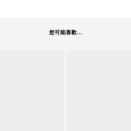
您可能喜歡...