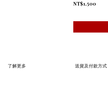
NT$1,500
了解更多
送貨及付款方式