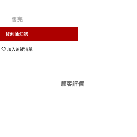
售完
貨到通知我
加入追蹤清單
顧客評價