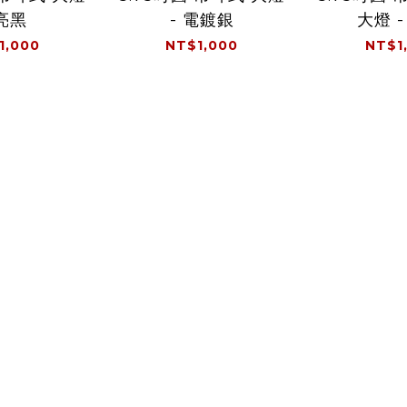
 亮黑
- 電鍍銀
大燈 -
1,000
NT$1,000
NT$1