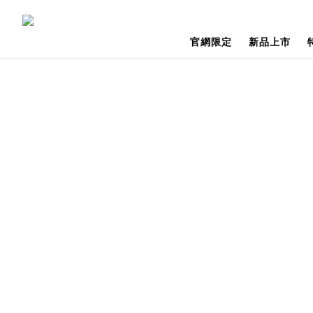
官網限定
新品上市