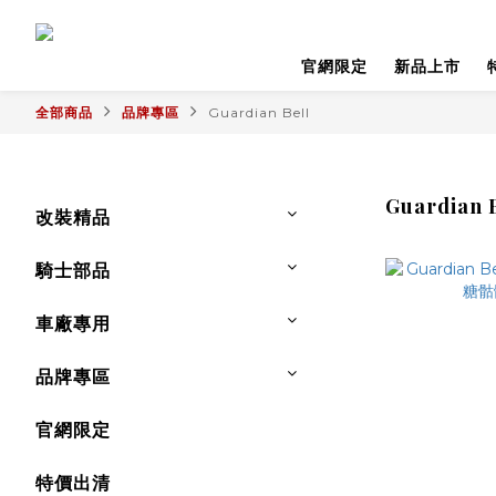
官網限定
新品上市
全部商品
品牌專區
Guardian Bell
Guardian 
改裝精品
騎士部品
車廠專用
品牌專區
官網限定
特價出清