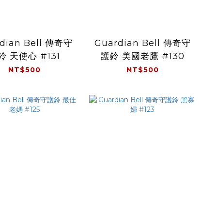
dian Bell 傳奇守
Guardian Bell 傳奇守
鈴 天使心 #131
護鈴 美國老鷹 #130
NT$500
NT$500