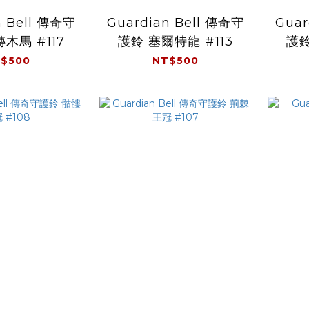
n Bell 傳奇守
Guardian Bell 傳奇守
Guar
木馬 #117
護鈴 塞爾特龍 #113
護鈴
$500
NT$500