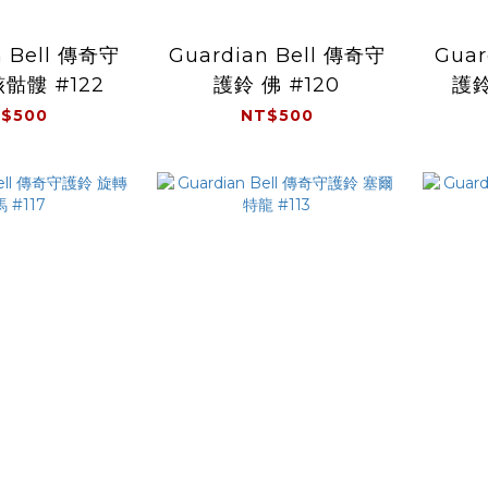
n Bell 傳奇守
Guardian Bell 傳奇守
Guar
骷髏 #122
護鈴 佛 #120
護鈴
$500
NT$500