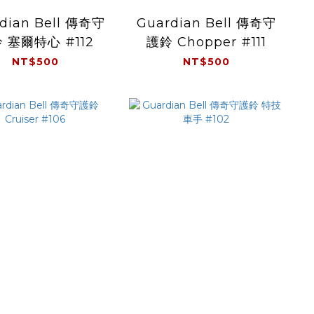
dian Bell 傳奇守
Guardian Bell 傳奇守
 塞爾特心 #112
護鈴 Chopper #111
NT$500
NT$500