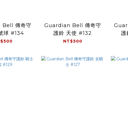
n Bell 傳奇守
Guardian Bell 傳奇守
Guar
號球 #134
護鈴 天使 #132
護
$500
NT$500