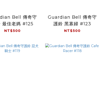
dian Bell 傳奇守
Guardian Bell 傳奇守
 最佳老媽 #125
護鈴 黑寡婦 #123
NT$500
NT$500