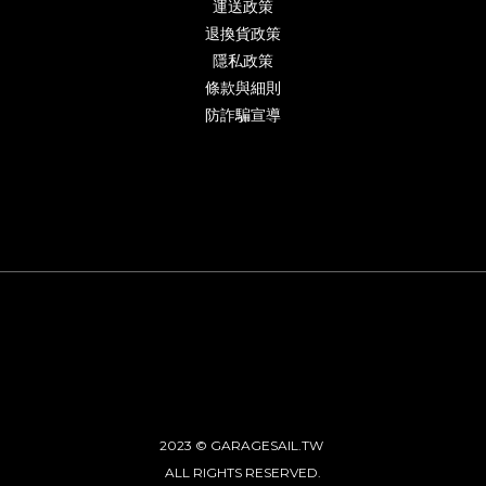
運送政策
退換貨政策
隱私政策
條款與細則
防詐騙宣導
2023 © GARAGESAIL.TW
ALL RIGHTS RESERVED.