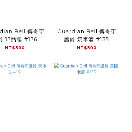
dian Bell 傳奇守
Guardian Bell 傳奇守
 13骷髏 #136
護鈴 奶車酒 #135
NT$500
NT$500