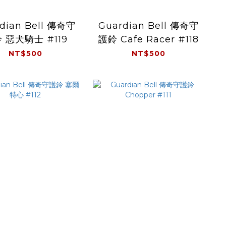
dian Bell 傳奇守
Guardian Bell 傳奇守
 惡犬騎士 #119
護鈴 Cafe Racer #118
NT$500
NT$500