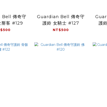
n Bell 傳奇守
Guardian Bell 傳奇守
Guar
掰客 #129
護鈴 女騎士 #127
護鈴
$500
NT$500