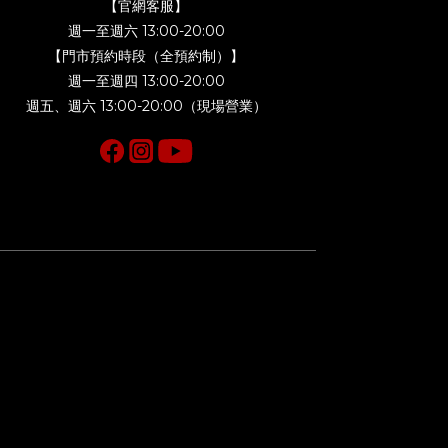
【官網客服】
週一至週六 13:00-20:00
【門市預約時段（全預約制）】
週一至週四 13:00-20:00
週五、週六 13:00-20:00（現場營業）