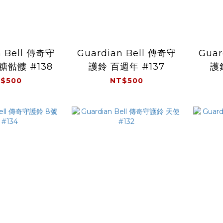
n Bell 傳奇守
Guardian Bell 傳奇守
Guar
糖骷髏 #138
護鈴 百週年 #137
護鈴
$500
NT$500